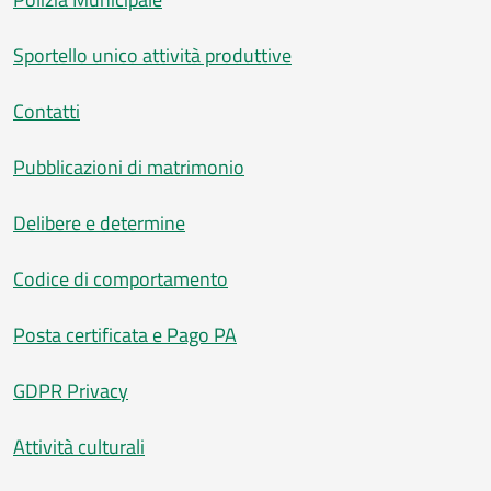
Sportello unico attività produttive
Contatti
Pubblicazioni di matrimonio
Delibere e determine
Codice di comportamento
Posta certificata e Pago PA
GDPR Privacy
Attività culturali