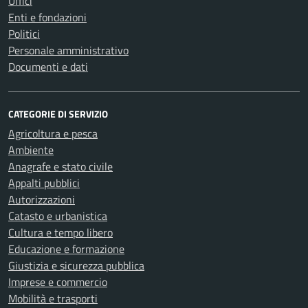
Uffici
Enti e fondazioni
Politici
Personale amministrativo
Documenti e dati
CATEGORIE DI SERVIZIO
Agricoltura e pesca
Ambiente
Anagrafe e stato civile
Appalti pubblici
Autorizzazioni
Catasto e urbanistica
Cultura e tempo libero
Educazione e formazione
Giustizia e sicurezza pubblica
Imprese e commercio
Mobilità e trasporti