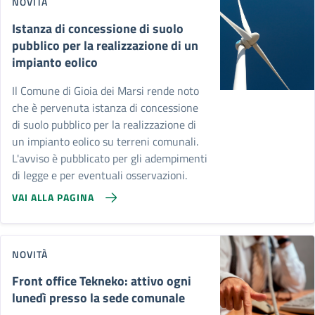
NOVITÀ
Istanza di concessione di suolo
pubblico per la realizzazione di un
impianto eolico
Il Comune di Gioia dei Marsi rende noto
che è pervenuta istanza di concessione
di suolo pubblico per la realizzazione di
un impianto eolico su terreni comunali.
L'avviso è pubblicato per gli adempimenti
di legge e per eventuali osservazioni.
VAI ALLA PAGINA
NOVITÀ
Front office Tekneko: attivo ogni
lunedì presso la sede comunale