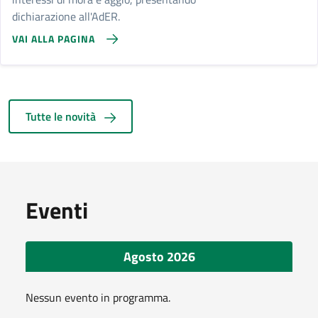
dichiarazione all'AdER.
VAI ALLA PAGINA
Tutte le novità
Eventi
Agosto 2026
Nessun evento in programma.