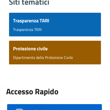
Siti tematici
Trasparenza TARI
Trasparenza TARI
Protezione civile
Dipartimento della Protezione Civile
Accesso Rapido