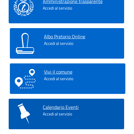
Amministrazione trasparente
Accedi al servizio
Albo Pretorio Online
Accedi al servizio
Vivi il comune
Accedi al servizio
Calendario Eventi
Accedi al servizio