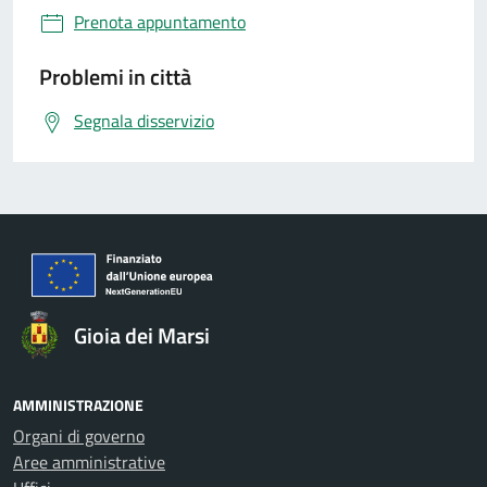
Prenota appuntamento
Problemi in città
Segnala disservizio
Gioia dei Marsi
AMMINISTRAZIONE
Organi di governo
Aree amministrative