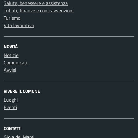
Salute, benessere e assistenza
Tributi, finanze e contravvenzioni
Turismo
Vita lavorativa
NOVITÀ
Notizie
Comunicati
Avvisi
VIVERE IL COMUNE
Luoghi
Eventi
CONTATTI
Gioia dei Marsi