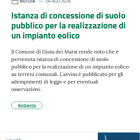
NOTIZIA
04 AGO 2026
Istanza di concessione di suolo
pubblico per la realizzazione di
un impianto eolico
Il Comune di Gioia dei Marsi rende noto che è
pervenuta istanza di concessione di suolo
pubblico per la realizzazione di un impianto eolico
su terreni comunali. L'avviso è pubblicato per gli
adempimenti di legge e per eventuali
osservazioni.
Ambiente