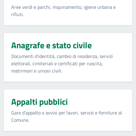
Aree verdi e parchi, inquinamento, igiene urbana e
rifiuti.
Anagrafe e stato civile
Documenti d'identità, cambio di residenza, servizi
elettorali, cimiteriali e certificati per nascita,
matrimoni e unioni civili.
Appalti pubblici
Gare d’appalto e avvisi per lavori, servizi e forniture al
Comune.