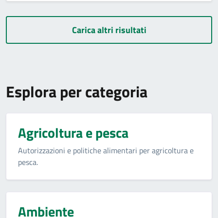
Carica altri risultati
Esplora per categoria
Agricoltura e pesca
Autorizzazioni e politiche alimentari per agricoltura e
pesca.
Ambiente