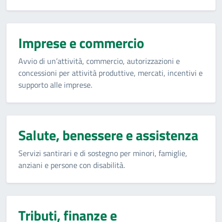
Imprese e commercio
Avvio di un’attività, commercio, autorizzazioni e
concessioni per attività produttive, mercati, incentivi e
supporto alle imprese.
Salute, benessere e assistenza
Servizi santirari e di sostegno per minori, famiglie,
anziani e persone con disabilità.
Tributi, finanze e