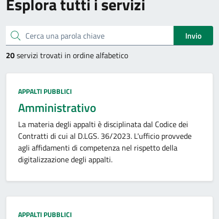
Esplora tutti i servizi
Cerca una parola chiave
Invio
20
servizi trovati in ordine alfabetico
Categoria:
APPALTI PUBBLICI
Amministrativo
La materia degli appalti è disciplinata dal Codice dei
Contratti di cui al D.LGS. 36/2023. L'ufficio provvede
agli affidamenti di competenza nel rispetto della
digitalizzazione degli appalti.
Categoria:
APPALTI PUBBLICI