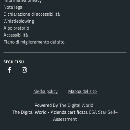
Informativa privacy
Note legali
Dichiarazione di accessibilità
Whistleblowing
Albo pretorio
Accessibilità
Piano di miglioramento del sito
SEGUICI SU
Facebook
Instagram
Media policy
Mappa del sito
Powered By
The Digital World
The Digital World - Azienda certificata
CSA Star Self–
Assessment