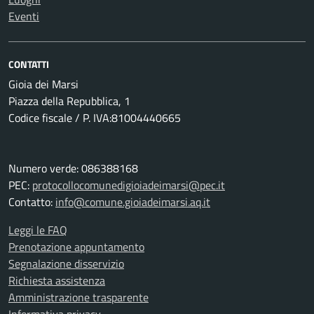
Eventi
CONTATTI
Gioia dei Marsi
Piazza della Repubblica, 1
Codice fiscale / P. IVA:81004440665
Numero verde: 086388168
PEC:
protocollocomunedigioiadeimarsi@pec.it
Contatto:
info@comune.gioiadeimarsi.aq.it
Leggi le FAQ
Prenotazione appuntamento
Segnalazione disservizio
Richiesta assistenza
Amministrazione trasparente