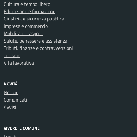
Cultura e tempo libero
Educazione e formazione
Giustizia e sicurezza pubblica
Imprese e commercio
Mobilità e trasporti
Salute, benessere e assistenza
Tributi, finanze e contravvenzioni
Turismo
Vita lavorativa
NOVITÀ
Notizie
Comunicati
Avvisi
VIVERE IL COMUNE
Luoghi