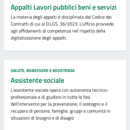
Appalti Lavori pubblici beni e servizi
La materia degli appalti è disciplinata dal Codice dei
Contratti di cui al D.LGS. 36/2023. L'ufficio provvede
agli affidamenti di competenza nel rispetto della
digitalizzazione degli appalti.
Categoria:
SALUTE, BENESSERE E ASSISTENZA
Assistente sociale
L'assistente sociale opera con autonomia tecnico-
professionale e di giudizio in tutte le fasi
dell'intervento per la prevenzione, il sostegno e il
recupero di persone, famiglie, gruppi e comunità in
situazioni di bisogno e di disagio