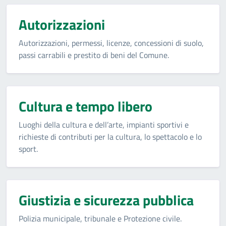
Autorizzazioni
Autorizzazioni, permessi, licenze, concessioni di suolo,
passi carrabili e prestito di beni del Comune.
Cultura e tempo libero
Luoghi della cultura e dell’arte, impianti sportivi e
richieste di contributi per la cultura, lo spettacolo e lo
sport.
Giustizia e sicurezza pubblica
Polizia municipale, tribunale e Protezione civile.