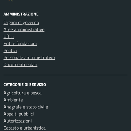
AMMINISTRAZIONE
Organi di governo
Aree amministrative
Uffici
Enti e fondazioni
Politici
Personale amministrativo
Documenti e dati
CATEGORIE DI SERVIZIO
Agricoltura e pesca
Ambiente
Anagrafe e stato civile
Appalti pubblici
Autorizzazioni
Catasto e urbanistica