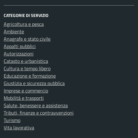
CATEGORIE DI SERVIZIO
Agricoltura e pesca
Ambiente
Anagrafe e stato civile
Appalti pubblici
Autorizzazioni
Catasto e urbanistica
Cultura e tempo libero
Educazione e formazione
Giustizia e sicurezza pubblica
Imprese e commercio
Mobilità e trasporti
Salute, benessere e assistenza
Tributi, finanze e contravvenzioni
Turismo
Vita lavorativa