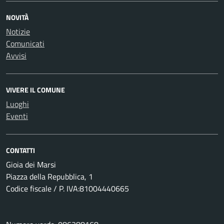
NOVITÀ
Notizie
Comunicati
Avvisi
VIVERE IL COMUNE
Luoghi
Eventi
CONTATTI
Gioia dei Marsi
Piazza della Repubblica, 1
Codice fiscale / P. IVA:81004440665