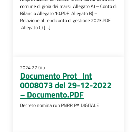
comune di gioia dei marsi Allegato A) – Conto di
Bilancio Allegato 10.PDF Allegato B) –
Relazione al rendiconto di gestione 2023.PDF
Allegato C) […]
2024
27
Giu
Documento Prot_Int
0008073 del 29-12-2022
– Documento.PDF
Decreto nomina rup PNRR PA DIGITALE