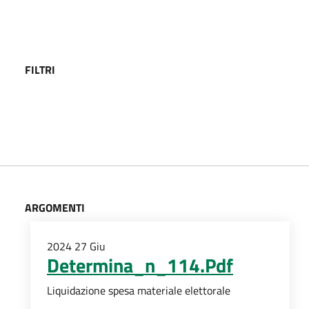
FILTRI
ARGOMENTI
2024
27
Giu
Determina_n_114.Pdf
Liquidazione spesa materiale elettorale