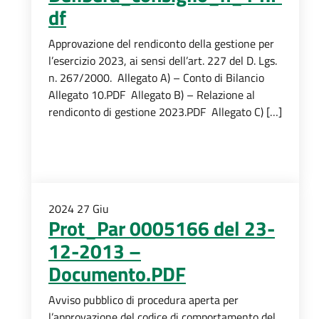
df
Approvazione del rendiconto della gestione per
l’esercizio 2023, ai sensi dell’art. 227 del D. Lgs.
n. 267/2000. Allegato A) – Conto di Bilancio
Allegato 10.PDF Allegato B) – Relazione al
rendiconto di gestione 2023.PDF Allegato C) […]
2024
27
Giu
Prot_Par 0005166 del 23-
12-2013 –
Documento.PDF
Avviso pubblico di procedura aperta per
l’approvazione del codice di comportamento del