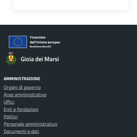
Gioia dei Marsi
AMMINISTRAZIONE
Organi di governo
Aree amministrative
Uffici
Enti e fondazioni
Politici
Personale amministrativo
Documenti e dati