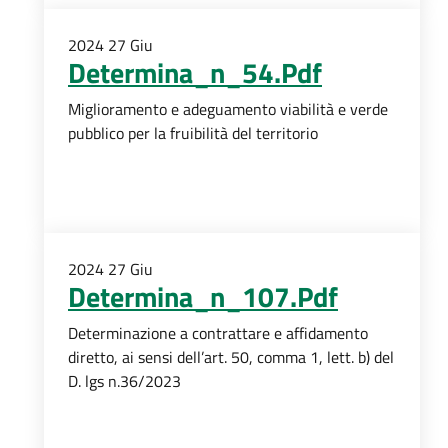
2024
27
Giu
Determina_n_54.Pdf
Miglioramento e adeguamento viabilità e verde
pubblico per la fruibilità del territorio
2024
27
Giu
Determina_n_107.Pdf
Determinazione a contrattare e affidamento
diretto, ai sensi dell’art. 50, comma 1, lett. b) del
D. lgs n.36/2023