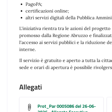
PagoPA;
certificazioni online;
altri servizi digitali della Pubblica Ammin
L'iniziativa rientra tra le azioni del progetto
promosso dalla Regione Abruzzo e finalizzato 
l'accesso ai servizi pubblici e la riduzione d
interne.
Il servizio è gratuito e aperto a tutta la cit
sede e orari di apertura è possibile rivolgers
Allegati
Prot_Par 0005086 del 26-06-