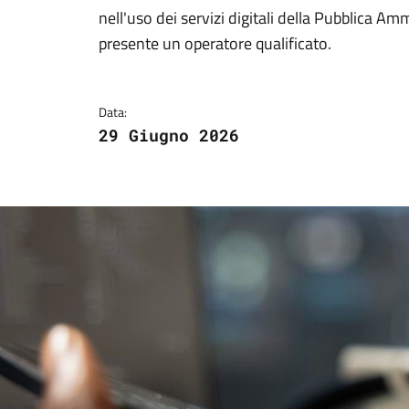
Dettagli della notizi
nell'uso dei servizi digitali della Pubblica A
presente un operatore qualificato.
Data:
29 Giugno 2026