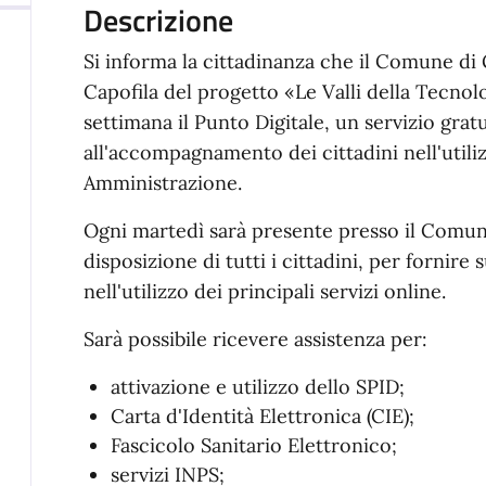
Descrizione
Si informa la cittadinanza che il Comune di 
Capofila del progetto «Le Valli della Tecnolo
settimana il Punto Digitale, un servizio gratu
all'accompagnamento dei cittadini nell'utilizz
Amministrazione.
Ogni martedì sarà presente presso il Comune
disposizione di tutti i cittadini, per fornire
nell'utilizzo dei principali servizi online.
Sarà possibile ricevere assistenza per:
attivazione e utilizzo dello SPID;
Carta d'Identità Elettronica (CIE);
Fascicolo Sanitario Elettronico;
servizi INPS;