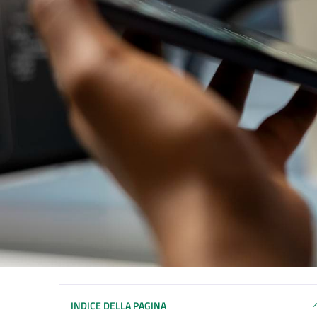
INDICE DELLA PAGINA