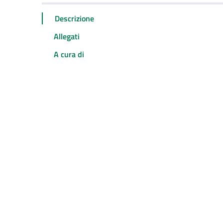
Descrizione
Allegati
A cura di