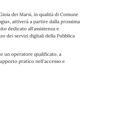
Gioia dei Marsi, in qualità di Comune
gia», attiverà a partire dalla prossima
ito dedicato all'assistenza e
o dei servizi digitali della Pubblica
 un operatore qualificato, a
 supporto pratico nell'accesso e