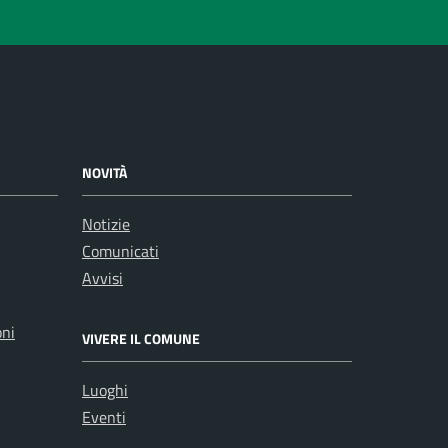
NOVITÀ
Notizie
Comunicati
Avvisi
oni
VIVERE IL COMUNE
Luoghi
Eventi