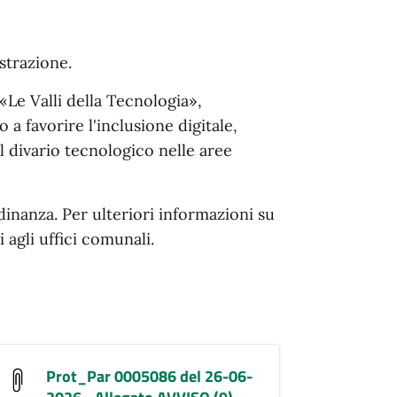
istrazione.
 «Le Valli della Tecnologia»,
a favorire l'inclusione digitale,
el divario tecnologico nelle aree
tadinanza. Per ulteriori informazioni su
i agli uffici comunali.
Prot_Par 0005086 del 26-06-