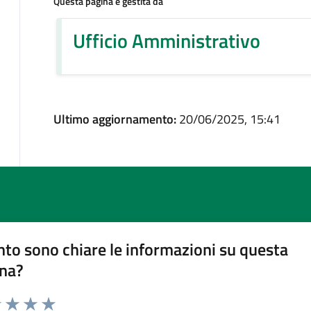
Questa pagina è gestita da
Ufficio Amministrativo
Ultimo aggiornamento:
20/06/2025, 15:41
to sono chiare le informazioni su questa
na?