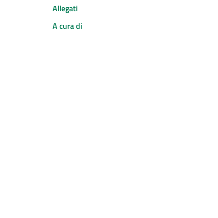
Allegati
A cura di