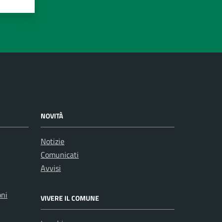
NOVITÀ
Notizie
Comunicati
Avvisi
oni
VIVERE IL COMUNE