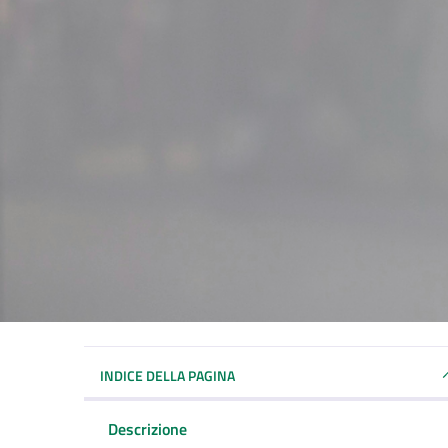
INDICE DELLA PAGINA
Descrizione