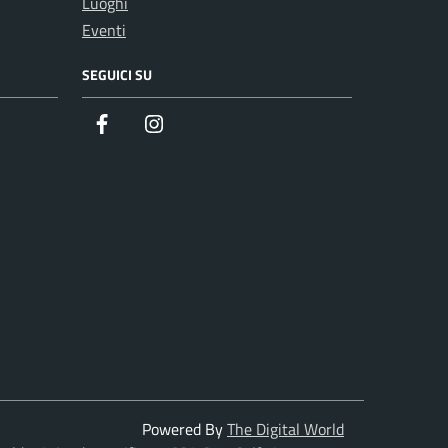
Luoghi
Eventi
SEGUICI SU
Facebook
Instagram
Powered By
The Digital World