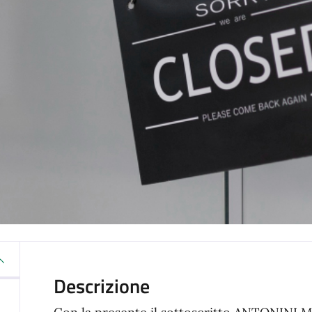
Descrizione