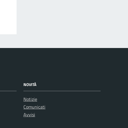
NOVITÀ
Notizie
Comunicati
Avvisi