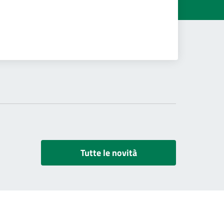
Tutte le novità