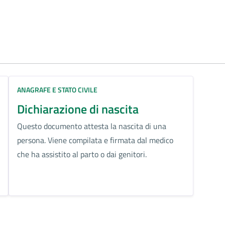
ANAGRAFE E STATO CIVILE
Dichiarazione di nascita
Questo documento attesta la nascita di una
persona. Viene compilata e firmata dal medico
che ha assistito al parto o dai genitori.