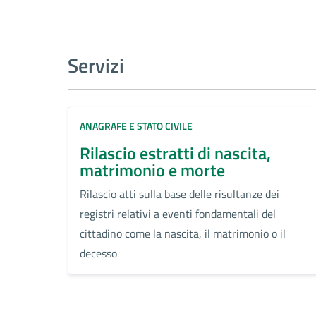
Servizi
ANAGRAFE E STATO CIVILE
Rilascio estratti di nascita,
matrimonio e morte
Rilascio atti sulla base delle risultanze dei
registri relativi a eventi fondamentali del
cittadino come la nascita, il matrimonio o il
decesso