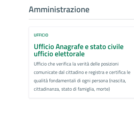
Amministrazione
UFFICIO
Ufficio Anagrafe e stato civile
ufficio elettorale
Ufficio che verifica la verità delle posizioni
comunicate dal cittadino e registra e certifica le
qualità fondamentali di ogni persona (nascita,
cittadinanza, stato di famiglia, morte)