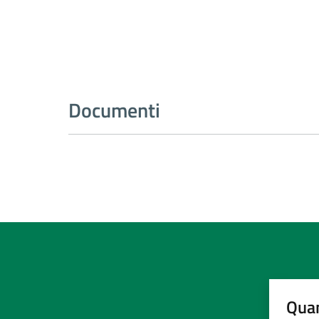
Documenti
Quan