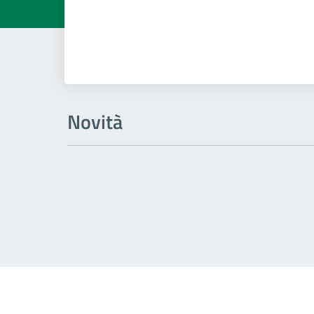
Novità