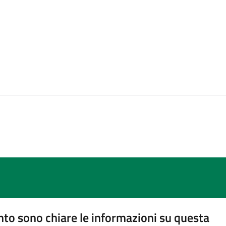
to sono chiare le informazioni su questa